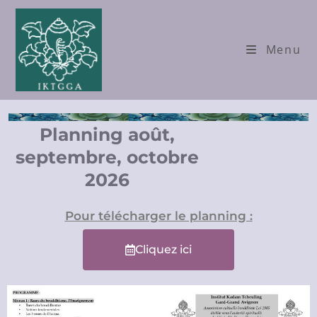
Menu
Planning août,
septembre, octobre
2026
Pour télécharger le planning :
Cliquez ici